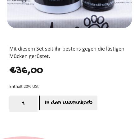
Mit diesem Set seit ihr bestens gegen die lästigen
Mücken gerüstet.
€
36,00
Enthält 20% USt
In den Warenkorb