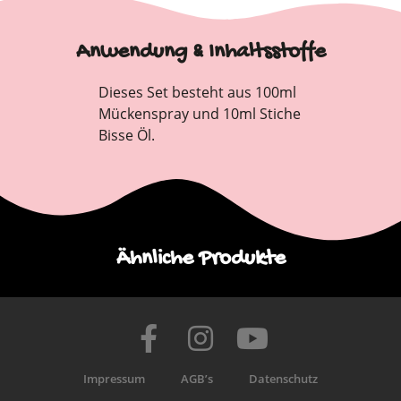
Anwendung & Inhaltsstoffe
Dieses Set besteht aus 100ml
Mückenspray und 10ml Stiche
Bisse Öl.
Ähnliche Produkte
Impressum
AGB’s
Datenschutz