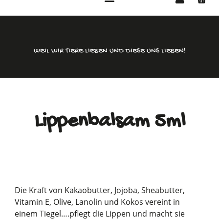
WEIL WIR TIERE LIEBEN UND DIESE UNS LIEBEN!
Lippenbalsam 5ml
Die Kraft von Kakaobutter, Jojoba, Sheabutter,
Vitamin E, Olive, Lanolin und Kokos vereint in
einem Tiegel….pflegt die Lippen und macht sie