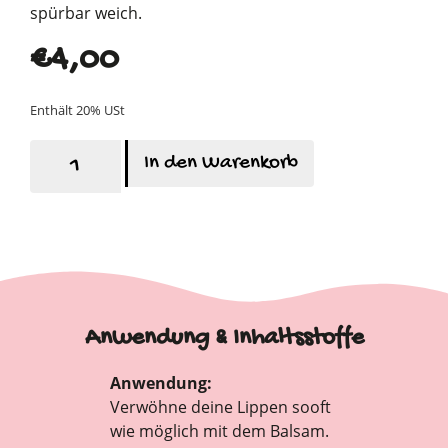
spürbar weich.
€
4,00
Enthält 20% USt
In den Warenkorb
Anwendung & Inhaltsstoffe
Anwendung:
Verwöhne deine Lippen sooft
wie möglich mit dem Balsam.