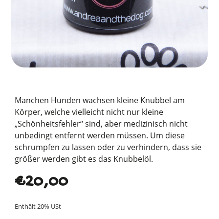
Manchen Hunden wachsen kleine Knubbel am
Körper, welche vielleicht nicht nur kleine
„Schönheitsfehler“ sind, aber medizinisch nicht
unbedingt entfernt werden müssen. Um diese
schrumpfen zu lassen oder zu verhindern, dass sie
größer werden gibt es das Knubbelöl.
€
20,00
Enthält 20% USt