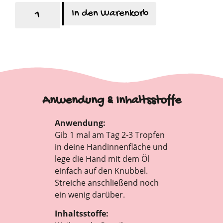
In den Warenkorb
Anwendung & Inhaltsstoffe
Anwendung:
Gib 1 mal am Tag 2-3 Tropfen
in deine Handinnenfläche und
lege die Hand mit dem Öl
einfach auf den Knubbel.
Streiche anschließend noch
ein wenig darüber.
Inhaltsstoffe: