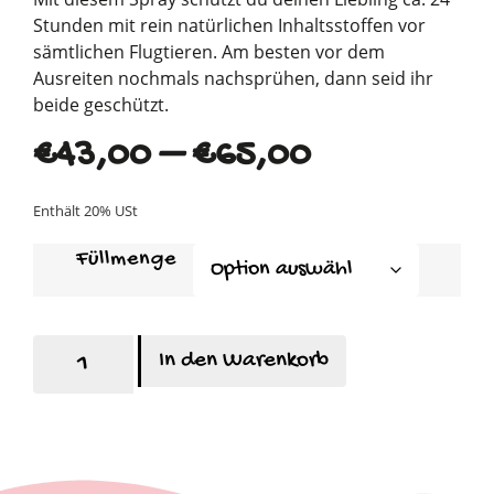
Stunden mit rein natürlichen Inhaltsstoffen vor
sämtlichen Flugtieren. Am besten vor dem
Ausreiten nochmals nachsprühen, dann seid ihr
beide geschützt.
€
43,00
–
€
65,00
Enthält 20% USt
Füllmenge
In den Warenkorb