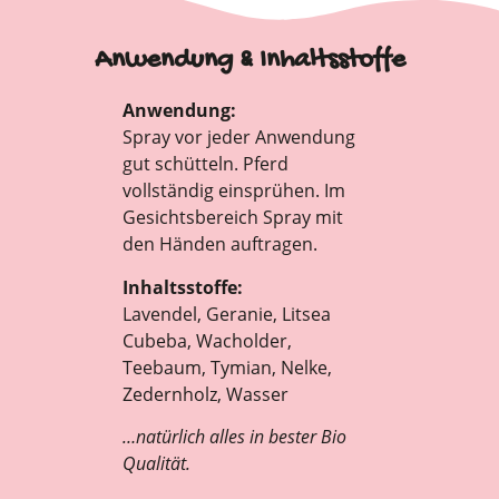
Anwendung & Inhaltsstoffe
Anwendung:
Spray vor jeder Anwendung
gut schütteln. Pferd
vollständig einsprühen. Im
Gesichtsbereich Spray mit
den Händen auftragen.
Inhaltsstoffe:
Lavendel, Geranie, Litsea
Cubeba, Wacholder,
Teebaum, Tymian, Nelke,
Zedernholz, Wasser
…natürlich alles in bester Bio
Qualität.