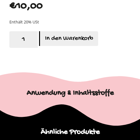
€
10,00
Enthält 20% USt
In den Warenkorb
Anwendung & Inhaltsstoffe
Ähnliche Produkte