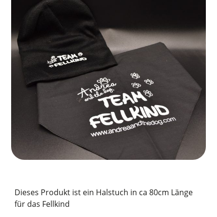
Dieses Produkt ist ein Halstuch in ca 80cm Länge
für das Fellkind